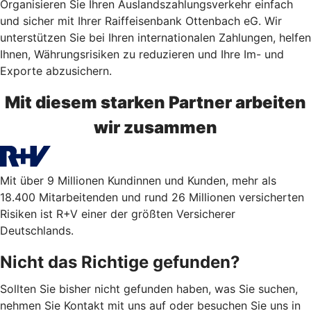
Organisieren Sie Ihren Auslandszahlungsverkehr einfach
und sicher mit Ihrer Raiffeisenbank Ottenbach eG. Wir
unterstützen Sie bei Ihren internationalen Zahlungen, helfen
Ihnen, Währungsrisiken zu reduzieren und Ihre Im- und
Exporte abzusichern.
Mit diesem starken Partner arbeiten
wir zusammen
Mit über 9 Millionen Kundinnen und Kunden, mehr als
18.400 Mitarbeitenden und rund 26 Millionen versicherten
Risiken ist R+V einer der größten Versicherer
Deutschlands.
Nicht das Richtige gefunden?
Sollten Sie bisher nicht gefunden haben, was Sie suchen,
nehmen Sie Kontakt mit uns auf oder besuchen Sie uns in