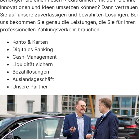
Innovationen und Ideen umsetzen können? Dann vertrauen
Sie auf unsere zuverlässigen und bewährten Lösungen. Bei
uns bekommen Sie genau die Leistungen, die Sie für Ihren
professionellen Zahlungsverkehr brauchen.
Konto & Karten
Digitales Banking
Cash-Management
Liquidität sichern
Bezahllösungen
Auslandsgeschäft
Unsere Partner