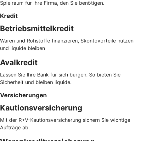
Spielraum für Ihre Firma, den Sie benötigen.
Kredit
Betriebsmittelkredit
Waren und Rohstoffe finanzieren, Skontovorteile nutzen
und liquide bleiben
Avalkredit
Lassen Sie Ihre Bank für sich bürgen. So bieten Sie
Sicherheit und bleiben liquide.
Versicherungen
Kautionsversicherung
Mit der R+V-Kautionsversicherung sichern Sie wichtige
Aufträge ab.