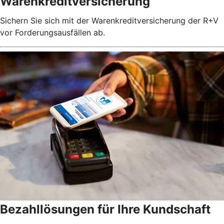
Warenkreditversicherung
Sichern Sie sich mit der Warenkreditversicherung der R+V
vor Forderungsausfällen ab.
Bezahllösungen für Ihre Kundschaft