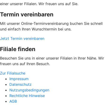
einer unserer Filialen. Wir freuen uns auf Sie.
Termin vereinbaren
Mit unserer Online-Terminvereinbarung buchen Sie schnell
und einfach Ihren Wunschtermin bei uns.
Jetzt Termin vereinbaren
Filiale finden
Besuchen Sie uns in einer unserer Filialen in Ihrer Nähe. Wir
freuen uns auf Ihren Besuch.
Zur Filialsuche
Impressum
Datenschutz
Nutzungsbedingungen
Rechtliche Hinweise
AGB