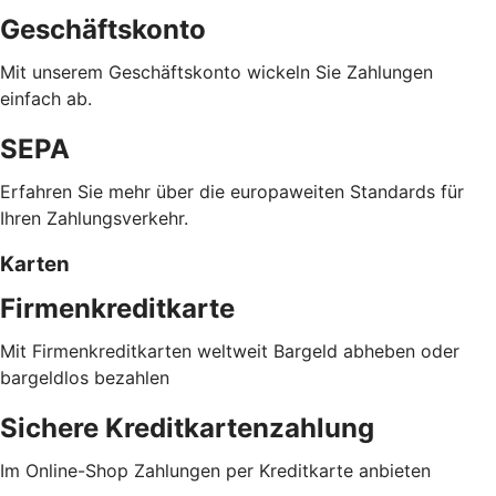
Geschäftskonto
Mit unserem Geschäftskonto wickeln Sie Zahlungen
einfach ab.
SEPA
Erfahren Sie mehr über die europaweiten Standards für
Ihren Zahlungsverkehr.
Karten
Firmenkreditkarte
Mit Firmenkreditkarten weltweit Bargeld abheben oder
bargeldlos bezahlen
Sichere Kreditkartenzahlung
Im Online-Shop Zahlungen per Kreditkarte anbieten