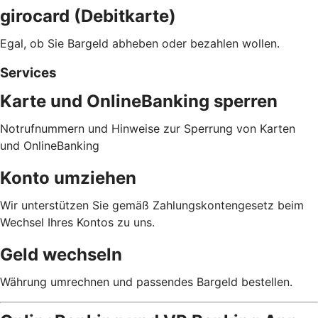
girocard (Debitkarte)
Egal, ob Sie Bargeld abheben oder bezahlen wollen.
Services
Karte und OnlineBanking sperren
Notrufnummern und Hinweise zur Sperrung von Karten
und OnlineBanking
Konto umziehen
Wir unterstützen Sie gemäß Zahlungskontengesetz beim
Wechsel Ihres Kontos zu uns.
Geld wechseln
Währung umrechnen und passendes Bargeld bestellen.