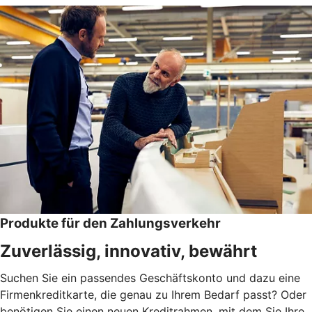
Produkte für den Zahlungsverkehr
Zuverlässig, innovativ, bewährt
Suchen Sie ein passendes Geschäftskonto und dazu eine
Firmenkreditkarte, die genau zu Ihrem Bedarf passt? Oder
benötigen Sie einen neuen Kreditrahmen, mit dem Sie Ihre