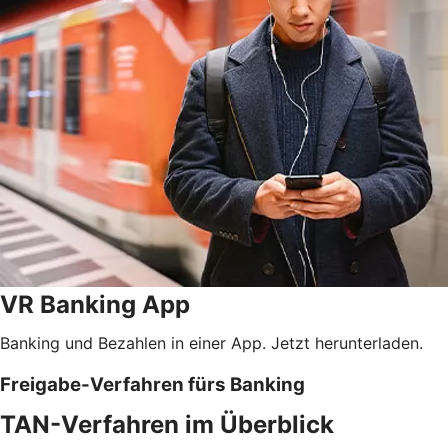
VR Banking App
Banking und Bezahlen in einer App. Jetzt herunterladen.
Freigabe-Verfahren fürs Banking
TAN-Verfahren im Überblick