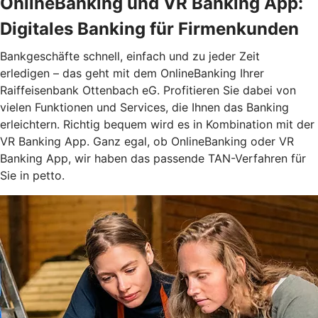
OnlineBanking und VR Banking App:
Digitales Banking für Firmenkunden
Bankgeschäfte schnell, einfach und zu jeder Zeit
erledigen – das geht mit dem OnlineBanking Ihrer
Raiffeisenbank Ottenbach eG. Profitieren Sie dabei von
vielen Funktionen und Services, die Ihnen das Banking
erleichtern. Richtig bequem wird es in Kombination mit der
VR Banking App. Ganz egal, ob OnlineBanking oder VR
Banking App, wir haben das passende TAN-Verfahren für
Sie in petto.