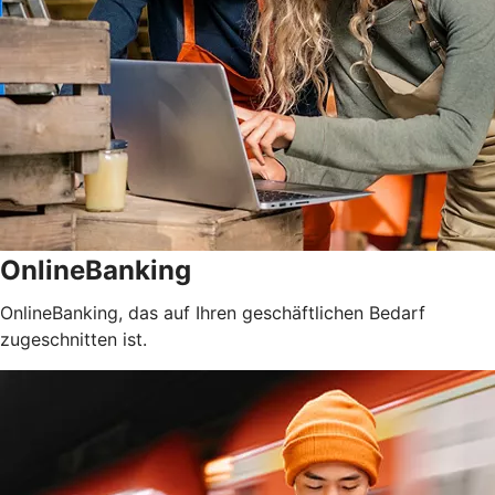
OnlineBanking
OnlineBanking, das auf Ihren geschäftlichen Bedarf
zugeschnitten ist.