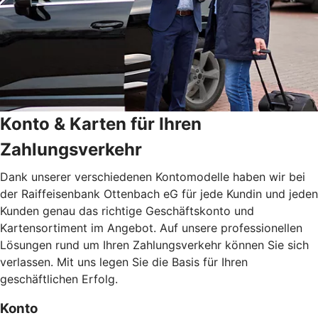
Konto & Karten für Ihren
Zahlungsverkehr
Dank unserer verschiedenen Kontomodelle haben wir bei
der Raiffeisenbank Ottenbach eG für jede Kundin und jeden
Kunden genau das richtige Geschäftskonto und
Kartensortiment im Angebot. Auf unsere professionellen
Lösungen rund um Ihren Zahlungsverkehr können Sie sich
verlassen. Mit uns legen Sie die Basis für Ihren
geschäftlichen Erfolg.
Konto