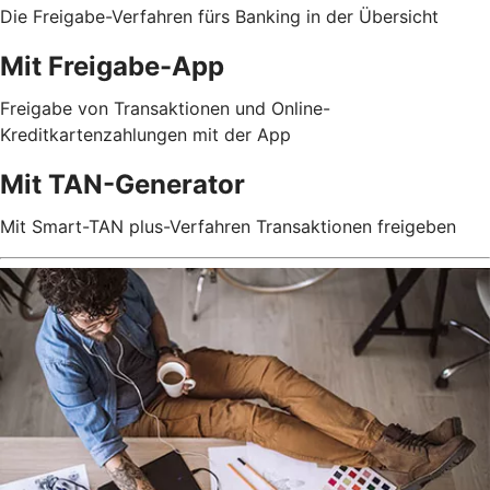
Die Freigabe-Verfahren fürs Banking in der Übersicht
Mit Freigabe-App
Freigabe von Transaktionen und Online-
Kreditkartenzahlungen mit der App
Mit TAN-Generator
Mit Smart-TAN plus-Verfahren Transaktionen freigeben