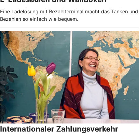
Eine Ladelösung mit Bezahlterminal macht das Tanken und
Bezahlen so einfach wie bequem.
Internationaler Zahlungsverkehr