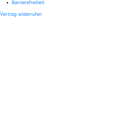
Barrierefreiheit
Vertrag widerrufen