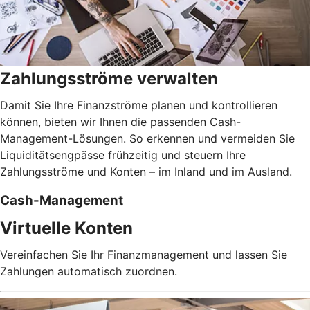
Zahlungsströme verwalten
Damit Sie Ihre Finanzströme planen und kontrollieren
können, bieten wir Ihnen die passenden Cash-
Management-Lösungen. So erkennen und vermeiden Sie
Liquiditätsengpässe frühzeitig und steuern Ihre
Zahlungsströme und Konten – im Inland und im Ausland.
Cash-Management
Virtuelle Konten
Vereinfachen Sie Ihr Finanzmanagement und lassen Sie
Zahlungen automatisch zuordnen.