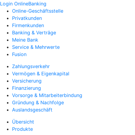
Login OnlineBanking
Online-Geschäftsstelle
Privatkunden
Firmenkunden
Banking & Verträge
Meine Bank
Service & Mehrwerte
Fusion
Zahlungsverkehr
Vermögen & Eigenkapital
Versicherung
Finanzierung
Vorsorge & Mitarbeiterbindung
Gründung & Nachfolge
Auslandsgeschäft
Übersicht
Produkte