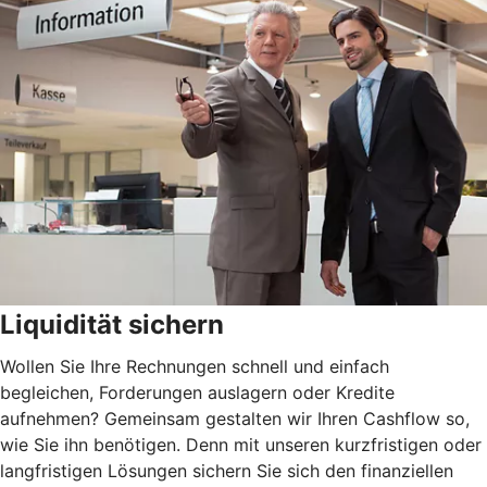
Liquidität sichern
Wollen Sie Ihre Rechnungen schnell und einfach
begleichen, Forderungen auslagern oder Kredite
aufnehmen? Gemeinsam gestalten wir Ihren Cashflow so,
wie Sie ihn benötigen. Denn mit unseren kurzfristigen oder
langfristigen Lösungen sichern Sie sich den finanziellen