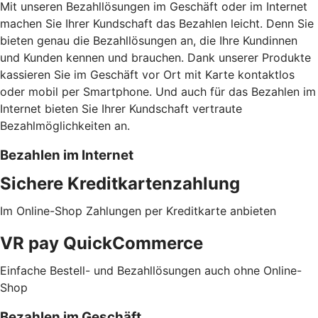
Mit unseren Bezahllösungen im Geschäft oder im Internet
machen Sie Ihrer Kundschaft das Bezahlen leicht. Denn Sie
bieten genau die Bezahllösungen an, die Ihre Kundinnen
und Kunden kennen und brauchen. Dank unserer Produkte
kassieren Sie im Geschäft vor Ort mit Karte kontaktlos
oder mobil per Smartphone. Und auch für das Bezahlen im
Internet bieten Sie Ihrer Kundschaft vertraute
Bezahlmöglichkeiten an.
Bezahlen im Internet
Sichere Kreditkartenzahlung
Im Online-Shop Zahlungen per Kreditkarte anbieten
VR pay QuickCommerce
Einfache Bestell- und Bezahllösungen auch ohne Online-
Shop
Bezahlen im Geschäft