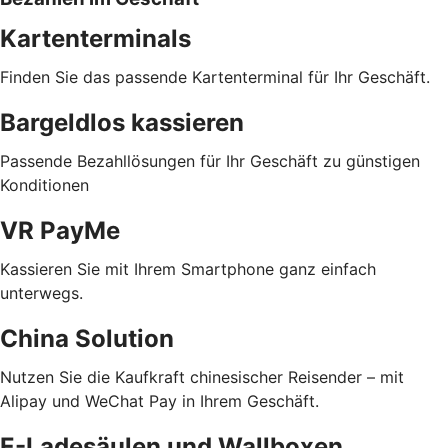
Kartenterminals
Finden Sie das passende Kartenterminal für Ihr Geschäft.
Bargeldlos kassieren
Passende Bezahllösungen für Ihr Geschäft zu günstigen
Konditionen
VR PayMe
Kassieren Sie mit Ihrem Smartphone ganz einfach
unterwegs.
China Solution
Nutzen Sie die Kaufkraft chinesischer Reisender – mit
Alipay und WeChat Pay in Ihrem Geschäft.
E-Ladesäulen und Wallboxen