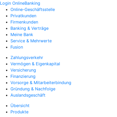
Login OnlineBanking
Online-Geschäftsstelle
Privatkunden
Firmenkunden
Banking & Verträge
Meine Bank
Service & Mehrwerte
Fusion
Zahlungsverkehr
Vermögen & Eigenkapital
Versicherung
Finanzierung
Vorsorge & Mitarbeiterbindung
Gründung & Nachfolge
Auslandsgeschäft
Übersicht
Produkte