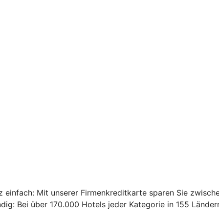
einfach: Mit unserer Firmenkreditkarte sparen Sie zwische
ig: Bei über 170.000 Hotels jeder Kategorie in 155 Ländern