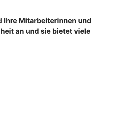
 Ihre Mitarbeiterinnen und
eit an und sie bietet viele