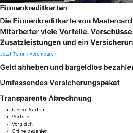
Firmenkreditkarten
Die Firmenkreditkarte von Mastercard 
Mitarbeiter viele Vorteile. Vorschüss
Zusatzleistungen und ein Versicheru
Jetzt Termin vereinbaren
Geld abheben und bargeldlos bezahle
Umfassendes Versicherungspaket
Transparente Abrechnung
Unsere Karten
Vorteile
Vergleich
Online bezahlen