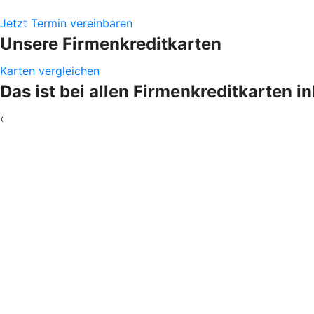
Jetzt Termin vereinbaren
Unsere Firmenkreditkarten
Karten vergleichen
Das ist bei allen Firmenkreditkarten i
‹