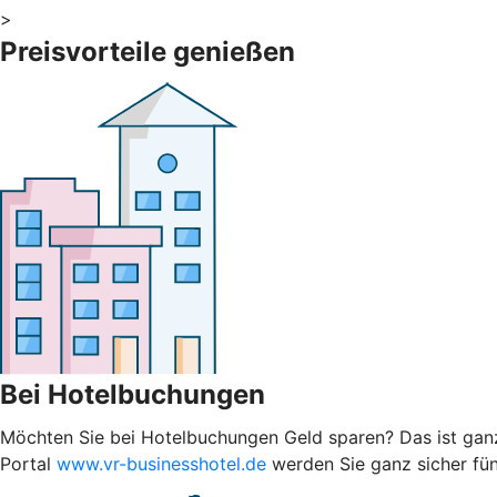
>
Preisvorteile genießen
Bei Hotelbuchungen
Möchten Sie bei Hotelbuchungen Geld sparen? Das ist ganz 
Portal
www.vr-businesshotel.de
werden Sie ganz sicher fünd