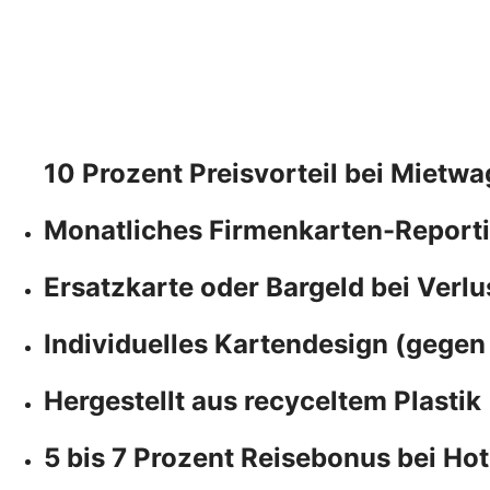
10 Prozent Preisvorteil bei Miet
Monatliches Firmenkarten-Report
Ersatzkarte oder Bargeld bei Verlu
Individuelles Kartendesign (gegen
Hergestellt aus recyceltem Plastik
5 bis 7 Prozent Reisebonus bei H