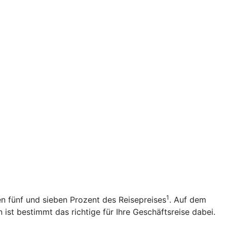
1
n fünf und sieben Prozent des Reisepreises
. Auf dem
 ist bestimmt das richtige für Ihre Geschäftsreise dabei.