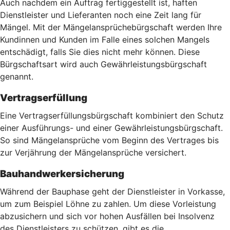
Auch nachdem ein Auftrag fertiggestellt ist, haften
Dienstleister und Lieferanten noch eine Zeit lang für
Mängel. Mit der Mängelansprüchebürgschaft werden Ihre
Kundinnen und Kunden im Falle eines solchen Mangels
entschädigt, falls Sie dies nicht mehr können. Diese
Bürgschaftsart wird auch Gewährleistungsbürgschaft
genannt.
Vertragserfüllung
Eine Vertragserfüllungsbürgschaft kombiniert den Schutz
einer Ausführungs- und einer Gewährleistungsbürgschaft.
So sind Mängelansprüche vom Beginn des Vertrages bis
zur Verjährung der Mängelansprüche versichert.
Bauhandwerkersicherung
Während der Bauphase geht der Dienstleister in Vorkasse,
um zum Beispiel Löhne zu zahlen. Um diese Vorleistung
abzusichern und sich vor hohen Ausfällen bei Insolvenz
des Dienstleisters zu schützen, gibt es die