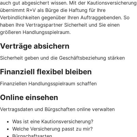
auch gut abgesichert wissen. Mit der Kautionsversicherung
übernimmt R+V als Bürge die Haftung für Ihre
Verbindlichkeiten gegenüber Ihren Auftraggebenden. So
haben Ihre Vertragspartner Sicherheit und Sie einen
größeren Handlungsspielraum.
Verträge absichern
Sicherheit geben und die Geschäftsbeziehung stärken
Finanziell flexibel bleiben
Finanziellen Handlungsspielraum schaffen
Online einsehen
Vertragsdaten und Bürgschaften online verwalten
Was ist eine Kautionsversicherung?
Welche Versicherung passt zu mir?
Bürgschaftsarten