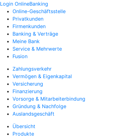
Login OnlineBanking
Online-Geschäftsstelle
Privatkunden
Firmenkunden
Banking & Verträge
Meine Bank
Service & Mehrwerte
Fusion
Zahlungsverkehr
Vermögen & Eigenkapital
Versicherung
Finanzierung
Vorsorge & Mitarbeiterbindung
Gründung & Nachfolge
Auslandsgeschäft
Übersicht
Produkte