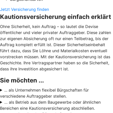
Jetzt Versicherung finden
Kautionsversicherung einfach erklärt
Ohne Sicherheit, kein Auftrag – so lautet die Devise
öffentlicher und vieler privater Auftraggeber. Diese zahlen
zur eigenen Absicherung oft nur einen Teilbetrag, bis der
Auftrag komplett erfüllt ist. Dieser Sicherheitseinbehalt
führt dazu, dass Sie Löhne und Materialkosten eventuell
vorstrecken müssen. Mit der Kautionsversicherung ist das
Geschichte. Ihre Vertragspartner haben so die Sicherheit,
dass ihre Investition abgesichert ist.
Sie möchten ...
... als Unternehmen flexibel Bürgschaften für
verschiedene Auftraggeber stellen.
… als Betrieb aus dem Baugewerbe oder ähnlichen
Bereichen eine Kautionsversicherung abschließen.