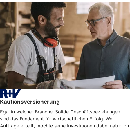
Kautionsversicherung
Egal in welcher Branche: Solide Geschäftsbeziehungen
sind das Fundament für wirtschaftlichen Erfolg. Wer
Aufträge erteilt, möchte seine Investitionen dabei natürlich