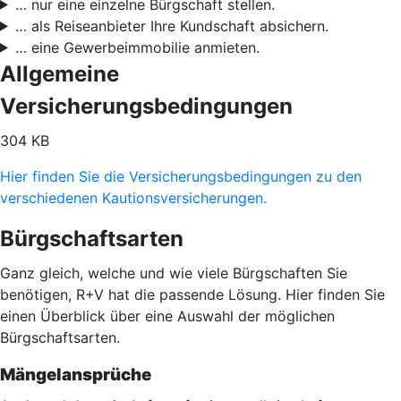
… nur eine einzelne Bürgschaft stellen.
… als Reiseanbieter Ihre Kundschaft absichern.
… eine Gewerbeimmobilie anmieten.
Allgemeine
Versicherungsbedingungen
304 KB
Hier finden Sie die Versicherungsbedingungen zu den
verschiedenen Kautionsversicherungen.
Bürgschaftsarten
Ganz gleich, welche und wie viele Bürgschaften Sie
benötigen, R+V hat die passende Lösung. Hier finden Sie
einen Überblick über eine Auswahl der möglichen
Bürgschaftsarten.
Mängelansprüche