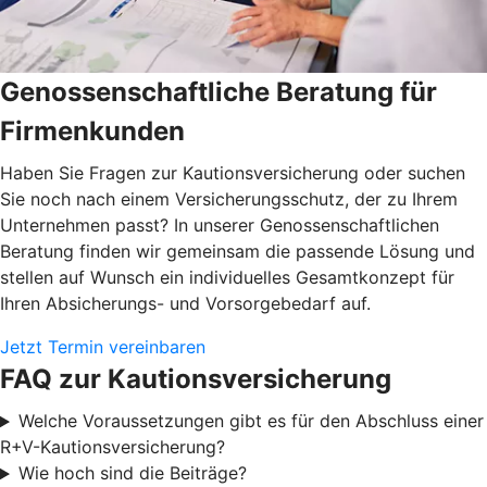
Genossenschaftliche Beratung für
Firmenkunden
Haben Sie Fragen zur Kautionsversicherung oder suchen
Sie noch nach einem Versicherungsschutz, der zu Ihrem
Unternehmen passt? In unserer Genossenschaftlichen
Beratung finden wir gemeinsam die passende Lösung und
stellen auf Wunsch ein individuelles Gesamtkonzept für
Ihren Absicherungs- und Vorsorgebedarf auf.
Jetzt Termin vereinbaren
FAQ zur Kautionsversicherung
Welche Voraussetzungen gibt es für den Abschluss einer
R+V-Kautionsversicherung?
Wie hoch sind die Beiträge?