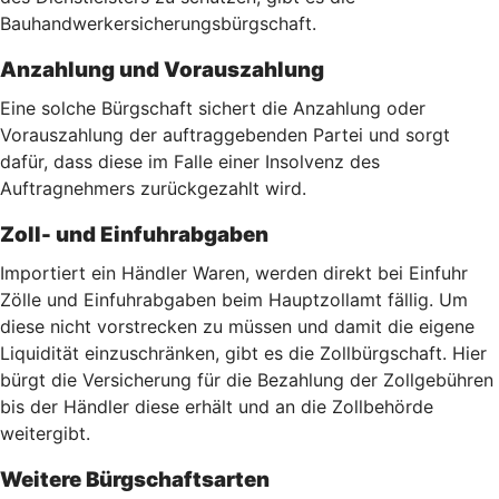
Bauhandwerkersicherungsbürgschaft.
Anzahlung und Vorauszahlung
Eine solche Bürgschaft sichert die Anzahlung oder
Vorauszahlung der auftraggebenden Partei und sorgt
dafür, dass diese im Falle einer Insolvenz des
Auftragnehmers zurückgezahlt wird.
Zoll- und Einfuhrabgaben
Importiert ein Händler Waren, werden direkt bei Einfuhr
Zölle und Einfuhrabgaben beim Hauptzollamt fällig. Um
diese nicht vorstrecken zu müssen und damit die eigene
Liquidität einzuschränken, gibt es die Zollbürgschaft. Hier
bürgt die Versicherung für die Bezahlung der Zollgebühren
bis der Händler diese erhält und an die Zollbehörde
weitergibt.
Weitere Bürgschaftsarten