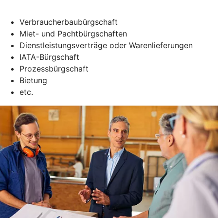
Verbraucherbaubürgschaft
Miet- und Pachtbürgschaften
Dienstleistungsverträge oder Warenlieferungen
IATA-Bürgschaft
Prozessbürgschaft
Bietung
etc.