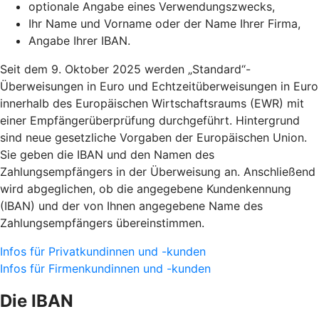
optionale Angabe eines Verwendungszwecks,
Ihr Name und Vorname oder der Name Ihrer Firma,
Angabe Ihrer IBAN.
Seit dem 9. Oktober 2025 werden „Standard“-
Überweisungen in Euro und Echtzeitüberweisungen in Euro
innerhalb des Europäischen Wirtschaftsraums (EWR) mit
einer Empfängerüberprüfung durchgeführt. Hintergrund
sind neue gesetzliche Vorgaben der Europäischen Union.
Sie geben die IBAN und den Namen des
Zahlungsempfängers in der Überweisung an. Anschließend
wird abgeglichen, ob die angegebene Kundenkennung
(IBAN) und der von Ihnen angegebene Name des
Zahlungsempfängers übereinstimmen.
Infos für Privatkundinnen und -kunden
Infos für Firmenkundinnen und -kunden
Die IBAN