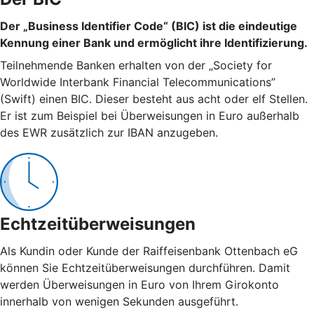
Der „Business Identifier Code“ (BIC) ist die eindeutige
Kennung einer Bank und ermöglicht ihre Identifizierung.
Teilnehmende Banken erhalten von der „Society for
Worldwide Interbank Financial Telecommunications”
(Swift) einen BIC. Dieser besteht aus acht oder elf Stellen.
Er ist zum Beispiel bei Überweisungen in Euro außerhalb
des EWR zusätzlich zur IBAN anzugeben.
Echtzeitüberweisungen
Als Kundin oder Kunde der Raiffeisenbank Ottenbach eG
können Sie Echtzeitüberweisungen durchführen. Damit
werden Überweisungen in Euro von Ihrem Girokonto
innerhalb von wenigen Sekunden ausgeführt.