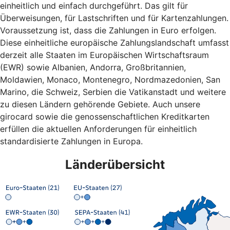
einheitlich und einfach durchgeführt. Das gilt für
Überweisungen, für Lastschriften und für Kartenzahlungen.
Voraussetzung ist, dass die Zahlungen in Euro erfolgen.
Diese einheitliche europäische Zahlungslandschaft umfasst
derzeit alle Staaten im Europäischen Wirtschaftsraum
(EWR) sowie Albanien, Andorra, Großbritannien,
Moldawien, Monaco, Montenegro, Nordmazedonien, San
Marino, die Schweiz, Serbien die Vatikanstadt und weitere
zu diesen Ländern gehörende Gebiete. Auch unsere
girocard sowie die genossenschaftlichen Kreditkarten
erfüllen die aktuellen Anforderungen für einheitlich
standardisierte Zahlungen in Europa.
Länderübersicht