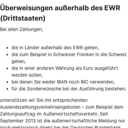
Überweisungen außerhalb des EWR
(Drittstaaten)
Bei allen Zahlungen,
die in Länder außerhalb des EWR gehen,
die zum Beispiel in Schweizer Franken in die Schweiz
gehen,
die in einer anderen Währung als Euro ausgeführt
werden sollen,
bei denen Sie weder IBAN noch BIC verwenden,
für die Sonderwünsche bei der Ausführung bestehen,
unterstützen wir Sie mit entsprechenden
Auslandszahlungsverkehrsangeboten – zum Beispiel dem
Zahlungsauftrag im Außenwirtschaftsverkehr. Seit
September 2013 ist die außenwirtschaftliche Meldung nur
noch elektronisch direkt bei der Deutschen Bundesbank