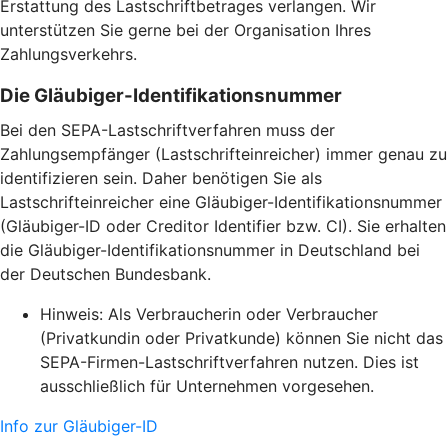
Erstattung des Lastschriftbetrages verlangen. Wir
unterstützen Sie gerne bei der Organisation Ihres
Zahlungsverkehrs.
Die Gläubiger-Identifikationsnummer
Bei den SEPA-Lastschriftverfahren muss der
Zahlungsempfänger (Lastschrifteinreicher) immer genau zu
identifizieren sein. Daher benötigen Sie als
Lastschrifteinreicher eine Gläubiger-Identifikationsnummer
(Gläubiger-ID oder Creditor Identifier bzw. CI). Sie erhalten
die Gläubiger-Identifikationsnummer in Deutschland bei
der Deutschen Bundesbank.
Hinweis: Als Verbraucherin oder Verbraucher
(Privatkundin oder Privatkunde) können Sie nicht das
SEPA-Firmen-Lastschriftverfahren nutzen. Dies ist
ausschließlich für Unternehmen vorgesehen.
Info zur Gläubiger-ID