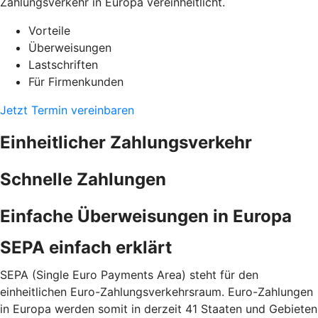
Zahlungsverkehr in Europa vereinheitlicht.
Vorteile
Überweisungen
Lastschriften
Für Firmenkunden
Jetzt Termin vereinbaren
Einheitlicher Zahlungsverkehr
Schnelle Zahlungen
Einfache Überweisungen in Europa
SEPA einfach erklärt
SEPA (Single Euro Payments Area) steht für den
einheitlichen Euro-Zahlungsverkehrsraum. Euro-Zahlungen
in Europa werden somit in derzeit 41 Staaten und Gebieten