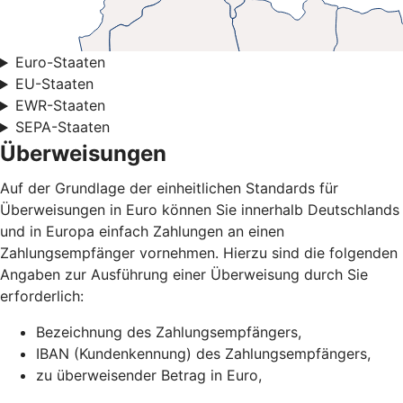
Euro-Staaten
EU-Staaten
EWR-Staaten
SEPA-Staaten
Überweisungen
Auf der Grundlage der einheitlichen Standards für
Überweisungen in Euro können Sie innerhalb Deutschlands
und in Europa einfach Zahlungen an einen
Zahlungsempfänger vornehmen. Hierzu sind die folgenden
Angaben zur Ausführung einer Überweisung durch Sie
erforderlich:
Bezeichnung des Zahlungsempfängers,
IBAN (Kundenkennung) des Zahlungsempfängers,
zu überweisender Betrag in Euro,