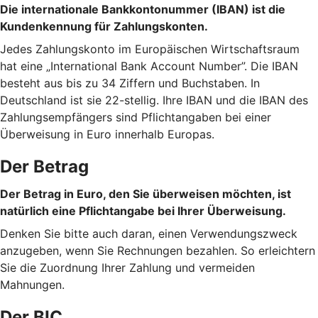
Die internationale Bankkontonummer (IBAN) ist die
Kundenkennung für Zahlungskonten.
Jedes Zahlungskonto im Europäischen Wirtschaftsraum
hat eine „International Bank Account Number”. Die IBAN
besteht aus bis zu 34 Ziffern und Buchstaben. In
Deutschland ist sie 22-stellig. Ihre IBAN und die IBAN des
Zahlungsempfängers sind Pflichtangaben bei einer
Überweisung in Euro innerhalb Europas.
Der Betrag
Der Betrag in Euro, den Sie überweisen möchten, ist
natürlich eine Pflichtangabe bei Ihrer Überweisung.
Denken Sie bitte auch daran, einen Verwendungszweck
anzugeben, wenn Sie Rechnungen bezahlen. So erleichtern
Sie die Zuordnung Ihrer Zahlung und vermeiden
Mahnungen.
Der BIC