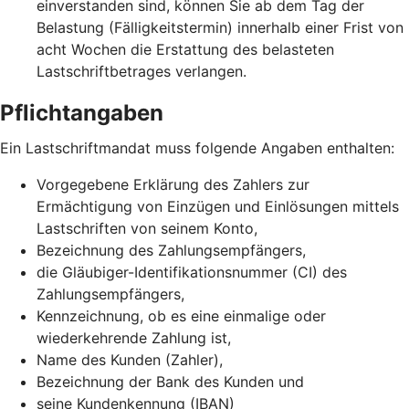
einverstanden sind, können Sie ab dem Tag der
Belastung (Fälligkeitstermin) innerhalb einer Frist von
acht Wochen die Erstattung des belasteten
Lastschriftbetrages verlangen.
Pflichtangaben
Ein Lastschriftmandat muss folgende Angaben enthalten:
Vorgegebene Erklärung des Zahlers zur
Ermächtigung von Einzügen und Einlösungen mittels
Lastschriften von seinem Konto,
Bezeichnung des Zahlungsempfängers,
die Gläubiger-Identifikationsnummer (CI) des
Zahlungsempfängers,
Kennzeichnung, ob es eine einmalige oder
wiederkehrende Zahlung ist,
Name des Kunden (Zahler),
Bezeichnung der Bank des Kunden und
seine Kundenkennung (IBAN)