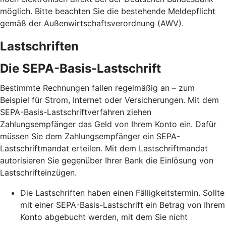
möglich. Bitte beachten Sie die bestehende Meldepflicht
gemäß der Außenwirtschaftsverordnung (AWV).
Lastschriften
Die SEPA-Basis-Lastschrift
Bestimmte Rechnungen fallen regelmäßig an – zum
Beispiel für Strom, Internet oder Versicherungen. Mit dem
SEPA-Basis-Lastschriftverfahren ziehen
Zahlungsempfänger das Geld von Ihrem Konto ein. Dafür
müssen Sie dem Zahlungsempfänger ein SEPA-
Lastschriftmandat erteilen. Mit dem Lastschriftmandat
autorisieren Sie gegenüber Ihrer Bank die Einlösung von
Lastschrifteinzügen.
Die Lastschriften haben einen Fälligkeitstermin. Sollte
mit einer SEPA-Basis-Lastschrift ein Betrag von Ihrem
Konto abgebucht werden, mit dem Sie nicht