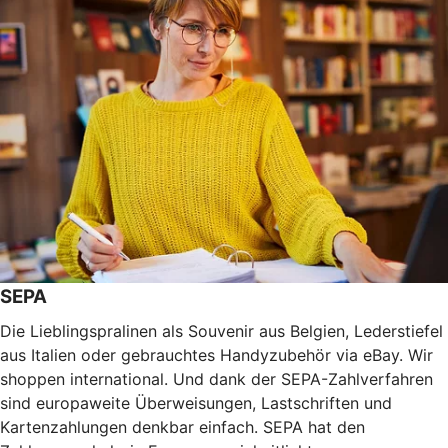
SEPA
Die Lieblingspralinen als Souvenir aus Belgien, Lederstiefel
aus Italien oder gebrauchtes Handyzubehör via eBay. Wir
shoppen international. Und dank der SEPA-Zahlverfahren
sind europaweite Überweisungen, Lastschriften und
Kartenzahlungen denkbar einfach. SEPA hat den