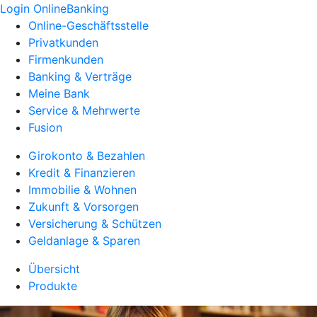
Login OnlineBanking
Online-Geschäftsstelle
Privatkunden
Firmenkunden
Banking & Verträge
Meine Bank
Service & Mehrwerte
Fusion
Girokonto & Bezahlen
Kredit & Finanzieren
Immobilie & Wohnen
Zukunft & Vorsorgen
Versicherung & Schützen
Geldanlage & Sparen
Übersicht
Produkte