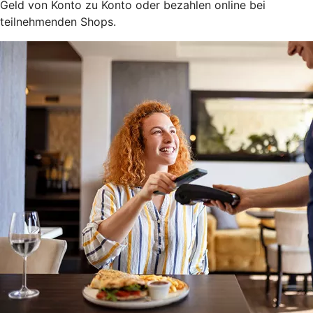
Geld von Konto zu Konto oder bezahlen online bei
teilnehmenden Shops.