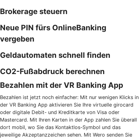
Brokerage steuern
Neue PIN fürs OnlineBanking
vergeben
Geldautomaten schnell finden
CO2-Fußabdruck berechnen
Bezahlen mit der VR Banking App
Bezahlen ist jetzt noch einfacher: Mit nur wenigen Klicks in
der VR Banking App aktivieren Sie Ihre virtuelle girocard
oder digitale Debit- und Kreditkarte von Visa oder
Mastercard. Mit Ihren Karten in der App zahlen Sie überall
dort mobil, wo Sie das Kontaktlos-Symbol und das
jeweilige Akzeptanzzeichen sehen. Mit Wero senden Sie