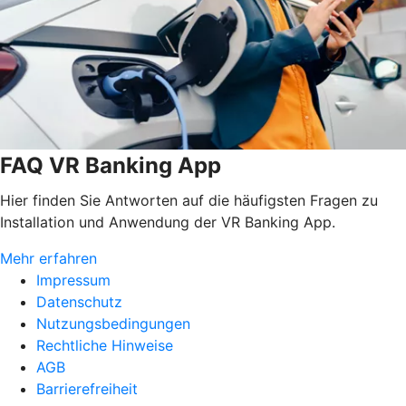
FAQ VR Banking App
Hier finden Sie Antworten auf die häufigsten Fragen zu
Installation und Anwendung der VR Banking App.
Mehr erfahren
Impressum
Datenschutz
Nutzungsbedingungen
Rechtliche Hinweise
AGB
Barrierefreiheit