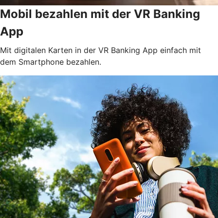
Mobil bezahlen mit der VR Banking
App
Mit digitalen Karten in der VR Banking App einfach mit
dem Smartphone bezahlen.