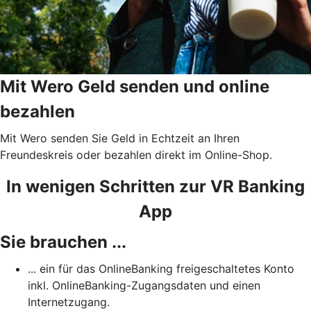
Mit Wero Geld senden und online
bezahlen
Mit Wero senden Sie Geld in Echtzeit an Ihren
Freundeskreis oder bezahlen direkt im Online-Shop.
In wenigen Schritten zur VR Banking
App
Sie brauchen ...
... ein für das OnlineBanking freigeschaltetes Konto
inkl. OnlineBanking-Zugangsdaten und einen
Internetzugang.