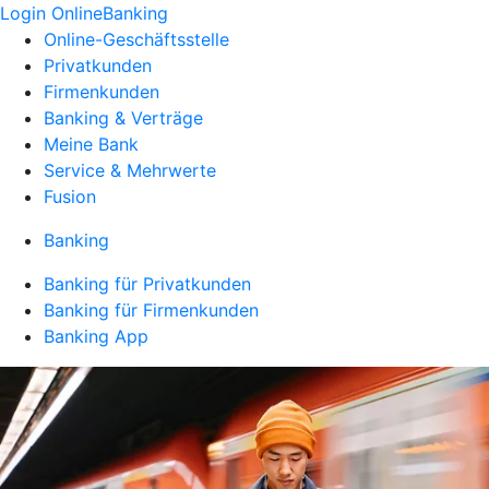
Login OnlineBanking
Online-Geschäftsstelle
Privatkunden
Firmenkunden
Banking & Verträge
Meine Bank
Service & Mehrwerte
Fusion
Banking
Banking für Privatkunden
Banking für Firmenkunden
Banking App