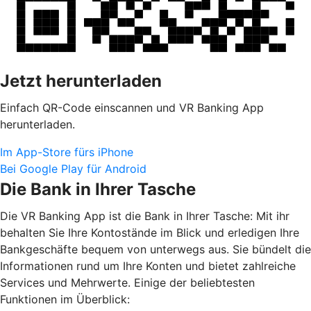
Jetzt herunterladen
Einfach QR-Code einscannen und VR Banking App
herunterladen.
Im App-Store fürs iPhone
Bei Google Play für Android
Die Bank in Ihrer Tasche
Die VR Banking App ist die Bank in Ihrer Tasche: Mit ihr
behalten Sie Ihre Kontostände im Blick und erledigen Ihre
Bankgeschäfte bequem von unterwegs aus. Sie bündelt die
Informationen rund um Ihre Konten und bietet zahlreiche
Services und Mehrwerte. Einige der beliebtesten
Funktionen im Überblick: