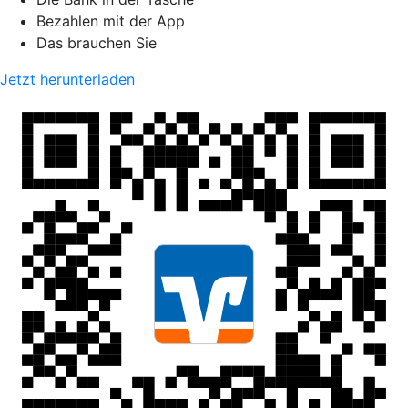
Bezahlen mit der App
Das brauchen Sie
Jetzt herunterladen