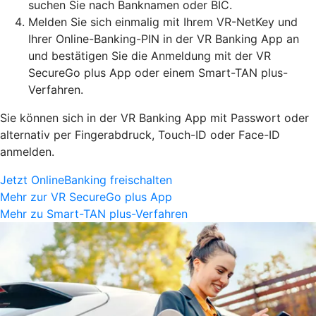
suchen Sie nach Banknamen oder BIC.
Melden Sie sich einmalig mit Ihrem VR-NetKey und
Ihrer Online-Banking-PIN in der VR Banking App an
und bestätigen Sie die Anmeldung mit der VR
SecureGo plus App oder einem Smart-TAN plus-
Verfahren.
Sie können sich in der VR Banking App mit Passwort oder
alternativ per Fingerabdruck, Touch-ID oder Face-ID
anmelden.
Jetzt OnlineBanking freischalten
Mehr zur VR SecureGo plus App
Mehr zu Smart-TAN plus-Verfahren