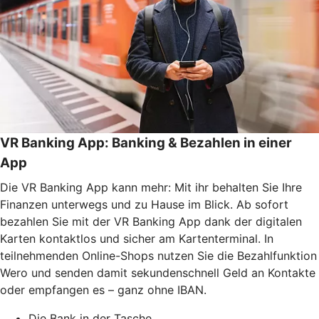
VR Banking App: Banking & Bezahlen in einer
App
Die VR Banking App kann mehr: Mit ihr behalten Sie Ihre
Finanzen unterwegs und zu Hause im Blick. Ab sofort
bezahlen Sie mit der VR Banking App dank der digitalen
Karten kontaktlos und sicher am Kartenterminal. In
teilnehmenden Online-Shops nutzen Sie die Bezahlfunktion
Wero und senden damit sekundenschnell Geld an Kontakte
oder empfangen es – ganz ohne IBAN.
Die Bank in der Tasche