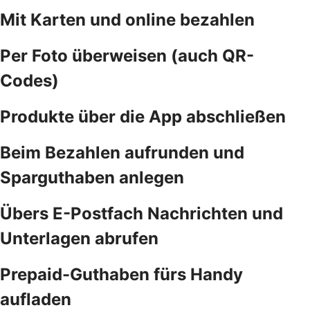
Mit Karten und online bezahlen
Per Foto überweisen (auch QR-
Codes)
Produkte über die App abschließen
Beim Bezahlen aufrunden und
Sparguthaben anlegen
Übers E-Postfach Nachrichten und
Unterlagen abrufen
Prepaid-Guthaben fürs Handy
aufladen