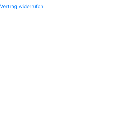
Vertrag widerrufen