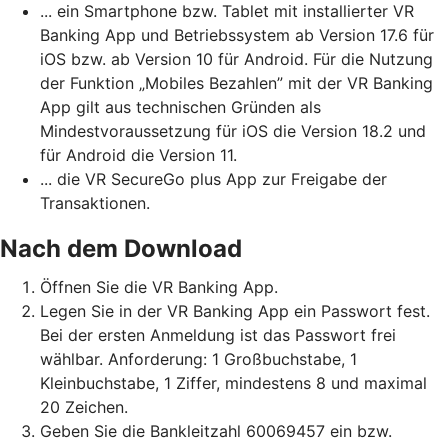
... ein Smartphone bzw. Tablet mit installierter VR
Banking App und Betriebssystem ab Version 17.6 für
iOS bzw. ab Version 10 für Android. Für die Nutzung
der Funktion „Mobiles Bezahlen” mit der VR Banking
App gilt aus technischen Gründen als
Mindestvoraussetzung für iOS die Version 18.2 und
für Android die Version 11.
... die VR SecureGo plus App zur Freigabe der
Transaktionen.
Nach dem Download
Öffnen Sie die VR Banking App.
Legen Sie in der VR Banking App ein Passwort fest.
Bei der ersten Anmeldung ist das Passwort frei
wählbar. Anforderung: 1 Großbuchstabe, 1
Kleinbuchstabe, 1 Ziffer, mindestens 8 und maximal
20 Zeichen.
Geben Sie die Bankleitzahl 60069457 ein bzw.