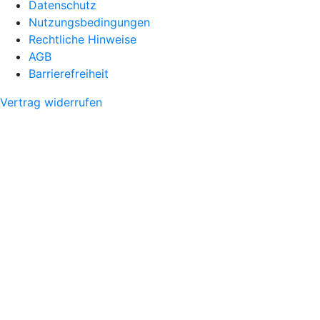
Datenschutz
Nutzungsbedingungen
Rechtliche Hinweise
AGB
Barrierefreiheit
Vertrag widerrufen