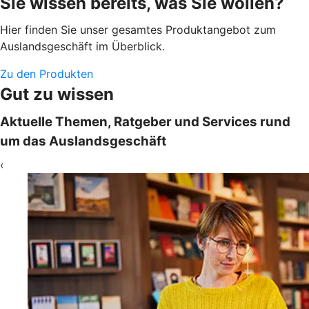
Sie wissen bereits, was Sie wollen?
Hier finden Sie unser gesamtes Produktangebot zum
Auslandsgeschäft im Überblick.
Zu den Produkten
Gut zu wissen
Aktuelle Themen, Ratgeber und Services rund
um das Auslandsgeschäft
‹