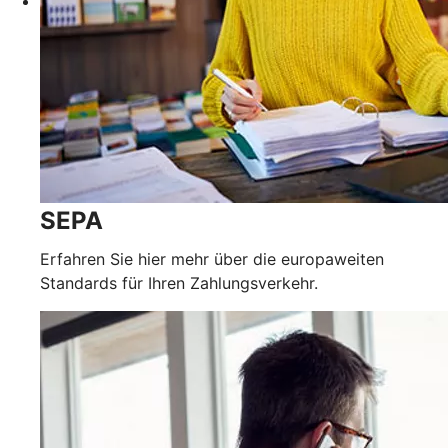
SEPA
Erfahren Sie hier mehr über die europaweiten
Standards für Ihren Zahlungsverkehr.