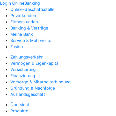
Login OnlineBanking
Online-Geschäftsstelle
Privatkunden
Firmenkunden
Banking & Verträge
Meine Bank
Service & Mehrwerte
Fusion
Zahlungsverkehr
Vermögen & Eigenkapital
Versicherung
Finanzierung
Vorsorge & Mitarbeiterbindung
Gründung & Nachfolge
Auslandsgeschäft
Übersicht
Produkte