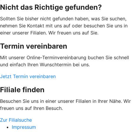
Nicht das Richtige gefunden?
Sollten Sie bisher nicht gefunden haben, was Sie suchen,
nehmen Sie Kontakt mit uns auf oder besuchen Sie uns in
einer unserer Filialen. Wir freuen uns auf Sie.
Termin vereinbaren
Mit unserer Online-Terminvereinbarung buchen Sie schnell
und einfach Ihren Wunschtermin bei uns.
Jetzt Termin vereinbaren
Filiale finden
Besuchen Sie uns in einer unserer Filialen in Ihrer Nähe. Wir
freuen uns auf Ihren Besuch.
Zur Filialsuche
Impressum