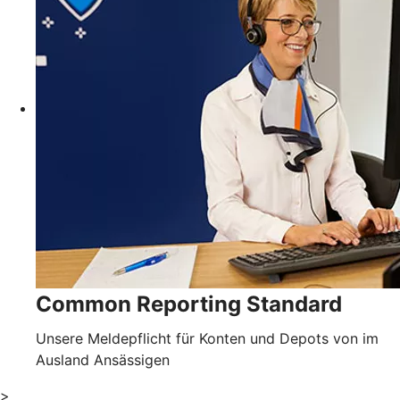
Common Reporting Standard
Unsere Meldepflicht für Konten und Depots von im
Ausland Ansässigen
>