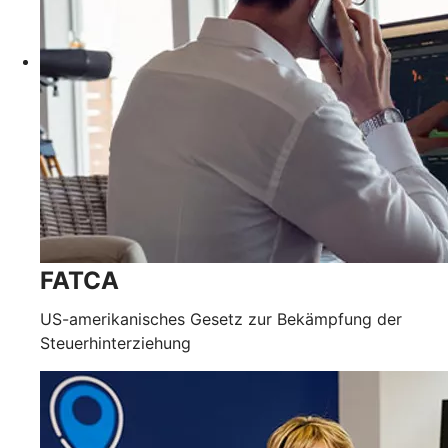
FATCA
US-amerikanisches Gesetz zur Bekämpfung der
Steuerhinterziehung