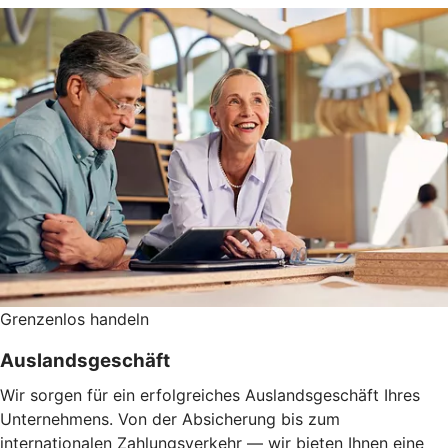
Grenzenlos handeln
Auslandsgeschäft
Wir sorgen für ein erfolgreiches Auslandsgeschäft Ihres
Unternehmens. Von der Absicherung bis zum
internationalen Zahlungsverkehr — wir bieten Ihnen eine