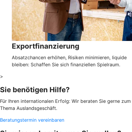
Exportfinanzierung
Absatzchancen erhöhen, Risiken minimieren, liquide
bleiben: Schaffen Sie sich finanziellen Spielraum.
>
Sie benötigen Hilfe?
Für Ihren internationalen Erfolg: Wir beraten Sie gerne zum
Thema Auslandsgeschäft.
Beratungstermin vereinbaren