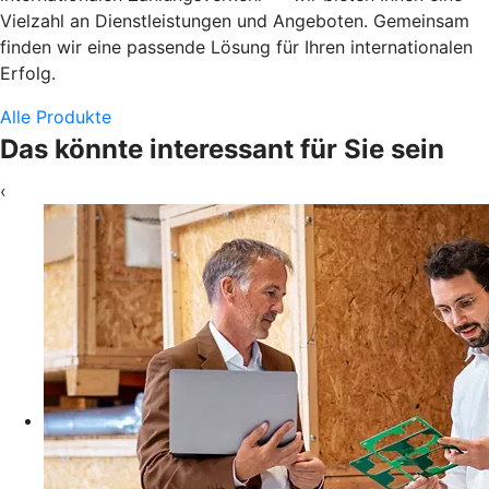
Vielzahl an Dienstleistungen und Angeboten. Gemeinsam
finden wir eine passende Lösung für Ihren internationalen
Erfolg.
Alle Produkte
Das könnte interessant für Sie sein
‹