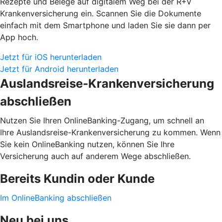
Rezepte und Belege auf digitalem Weg bei der R+V
Krankenversicherung ein. Scannen Sie die Dokumente
einfach mit dem Smartphone und laden Sie sie dann per
App hoch.
Jetzt für iOS herunterladen
Jetzt für Android herunterladen
Auslandsreise-Krankenversicherung
abschließen
Nutzen Sie Ihren OnlineBanking-Zugang, um schnell an
Ihre Auslandsreise-Krankenversicherung zu kommen. Wenn
Sie kein OnlineBanking nutzen, können Sie Ihre
Versicherung auch auf anderem Wege abschließen.
Bereits Kundin oder Kunde
Im OnlineBanking abschließen
Neu bei uns