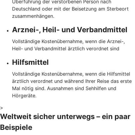
Überführung der verstorbenen Person nach
Deutschland oder mit der Beisetzung am Sterbeort
zusammenhängen.
Arznei-, Heil- und Verbandmittel
Vollständige Kostenübernahme, wenn die Arznei-,
Heil- und Verbandmittel ärztlich verordnet sind
Hilfsmittel
Vollständige Kostenübernahme, wenn die Hilfsmittel
ärztlich verordnet und während Ihrer Reise das erste
Mal nötig sind. Ausnahmen sind Sehhilfen und
Hörgeräte.
>
Weltweit sicher unterwegs – ein paar
Beispiele