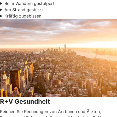
Beim Wandern gestolpert
Am Strand gestürzt
Kräftig zugebissen
R+V Gesundheit
Reichen Sie Rechnungen von Ärztinnen und Ärzten,