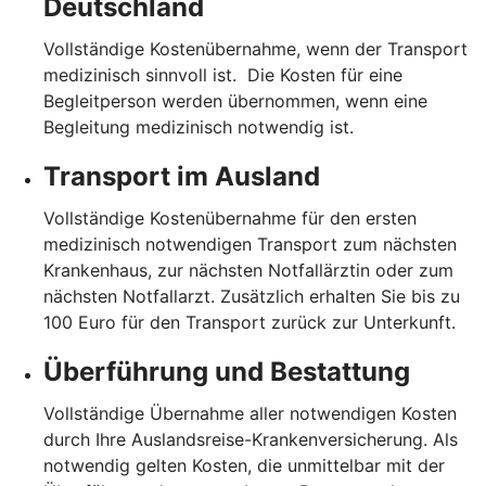
Deutschland
Vollständige Kostenübernahme, wenn der Transport
medizinisch sinnvoll ist. Die Kosten für eine
Begleitperson werden übernommen, wenn eine
Begleitung medizinisch notwendig ist.
Transport im Ausland
Vollständige Kostenübernahme für den ersten
medizinisch notwendigen Transport zum nächsten
Krankenhaus, zur nächsten Notfallärztin oder zum
nächsten Notfallarzt. Zusätzlich erhalten Sie bis zu
100 Euro für den Transport zurück zur Unterkunft.
Überführung und Bestattung
Vollständige Übernahme aller notwendigen Kosten
durch Ihre Auslandsreise-Krankenversicherung. Als
notwendig gelten Kosten, die unmittelbar mit der