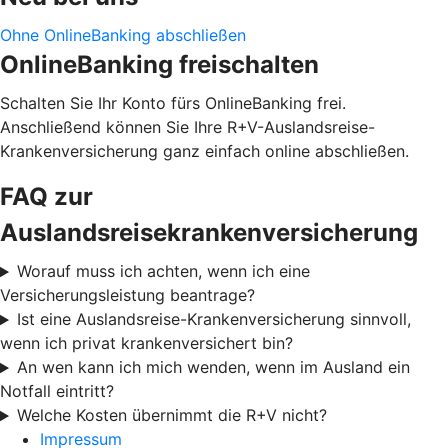
Ohne OnlineBanking abschließen
OnlineBanking freischalten
Schalten Sie Ihr Konto fürs OnlineBanking frei.
Anschließend können Sie Ihre R+V-Auslandsreise-
Krankenversicherung ganz einfach online abschließen.
FAQ zur
Auslandsreisekrankenversicherung
Worauf muss ich achten, wenn ich eine
Versicherungsleistung beantrage?
Ist eine Auslandsreise-Krankenversicherung sinnvoll,
wenn ich privat krankenversichert bin?
An wen kann ich mich wenden, wenn im Ausland ein
Notfall eintritt?
Welche Kosten übernimmt die R+V nicht?
Impressum