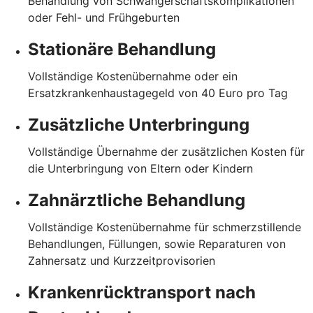
Behandlung von Schwangerschaftskomplikationen
oder Fehl- und Frühgeburten
Stationäre Behandlung
Vollständige Kostenübernahme oder ein
Ersatzkrankenhaustagegeld von 40 Euro pro Tag
Zusätzliche Unterbringung
Vollständige Übernahme der zusätzlichen Kosten für
die Unterbringung von Eltern oder Kindern
Zahnärztliche Behandlung
Vollständige Kostenübernahme für schmerzstillende
Behandlungen, Füllungen, sowie Reparaturen von
Zahnersatz und Kurzzeitprovisorien
Krankenrücktransport nach