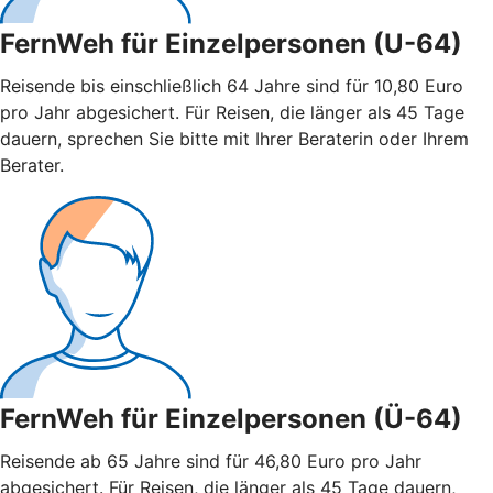
FernWeh für Einzelpersonen (U-64)
Reisende bis einschließlich 64 Jahre sind für 10,80 Euro
pro Jahr abgesichert. Für Reisen, die länger als 45 Tage
dauern, sprechen Sie bitte mit Ihrer Beraterin oder Ihrem
Berater.
FernWeh für Einzelpersonen (Ü-64)
Reisende ab 65 Jahre sind für 46,80 Euro pro Jahr
abgesichert. Für Reisen, die länger als 45 Tage dauern,