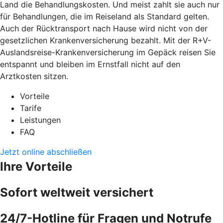
Land die Behandlungskosten. Und meist zahlt sie auch nur
für Behandlungen, die im Reiseland als Standard gelten.
Auch der Rücktransport nach Hause wird nicht von der
gesetzlichen Krankenversicherung bezahlt. Mit der R+V-
Auslandsreise-Krankenversicherung im Gepäck reisen Sie
entspannt und bleiben im Ernstfall nicht auf den
Arztkosten sitzen.
Vorteile
Tarife
Leistungen
FAQ
Jetzt online abschließen
Ihre Vorteile
Sofort weltweit versichert
24/7-Hotline für Fragen und Notrufe