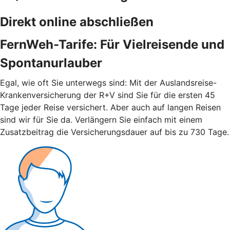
Direkt online abschließen
FernWeh-Tarife: Für Vielreisende und
Spontanurlauber
Egal, wie oft Sie unterwegs sind: Mit der Auslandsreise-
Krankenversicherung der R+V sind Sie für die ersten 45
Tage jeder Reise versichert. Aber auch auf langen Reisen
sind wir für Sie da. Verlängern Sie einfach mit einem
Zusatzbeitrag die Versicherungsdauer auf bis zu 730 Tage.