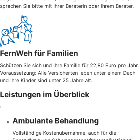
sprechen Sie bitte mit Ihrer Beraterin oder Ihrem Berater.
FernWeh für Familien
Schützen Sie sich und Ihre Familie für 22,80 Euro pro Jahr.
Voraussetzung: Alle Versicherten leben unter einem Dach
und Ihre Kinder sind unter 25 Jahre alt.
Leistungen im Überblick
‹
Ambulante Behandlung
Vollständige Kostenübernahme, auch für die