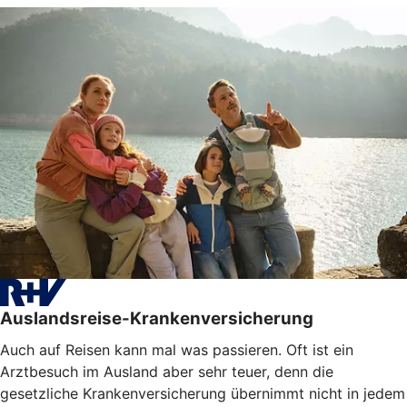
Auslandsreise-Krankenversicherung
Auch auf Reisen kann mal was passieren. Oft ist ein
Arztbesuch im Ausland aber sehr teuer, denn die
gesetzliche Krankenversicherung übernimmt nicht in jedem