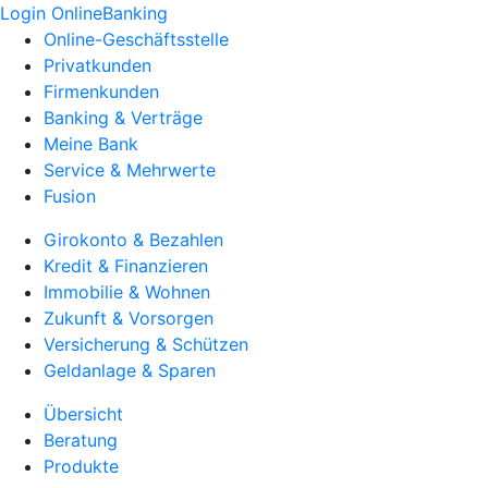
Login OnlineBanking
Online-Geschäftsstelle
Privatkunden
Firmenkunden
Banking & Verträge
Meine Bank
Service & Mehrwerte
Fusion
Girokonto & Bezahlen
Kredit & Finanzieren
Immobilie & Wohnen
Zukunft & Vorsorgen
Versicherung & Schützen
Geldanlage & Sparen
Übersicht
Beratung
Produkte