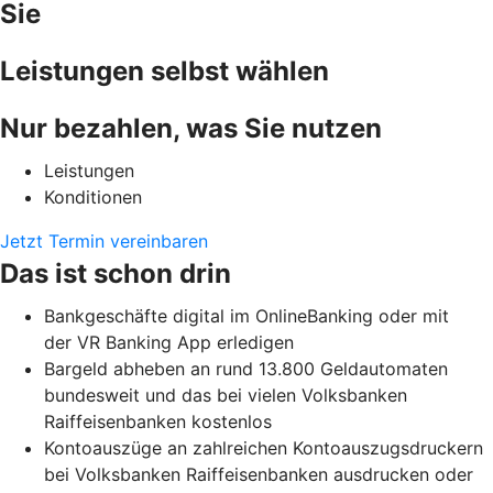
Sie
Leistungen selbst wählen
Nur bezahlen, was Sie nutzen
Leistungen
Konditionen
Jetzt Termin vereinbaren
Das ist schon drin
Bankgeschäfte digital im OnlineBanking oder mit
der VR Banking App erledigen
Bargeld abheben an rund 13.800 Geldautomaten
bundesweit und das bei vielen Volksbanken
Raiffeisenbanken kostenlos
Kontoauszüge an zahlreichen Kontoauszugsdruckern
bei Volksbanken Raiffeisenbanken ausdrucken oder