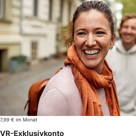
7,99 € im Monat
VR-Exklusivkonto