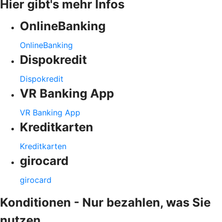
Hier gibt's mehr Infos
OnlineBanking
OnlineBanking
Dispokredit
Dispokredit
VR Banking App
VR Banking App
Kreditkarten
Kreditkarten
girocard
girocard
Konditionen - Nur bezahlen, was Sie
nutzen