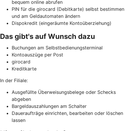
bequem online abrufen
PIN für die girocard (Debitkarte) selbst bestimmen
und am Geldautomaten ändern
Dispokredit (eingeräumte Kontoüberziehung)
Das gibt's auf Wunsch dazu
Buchungen am Selbstbedienungsterminal
Kontoauszüge per Post
girocard
Kreditkarte
In der Filiale:
Ausgefüllte Überweisungsbelege oder Schecks
abgeben
Bargeldauszahlungen am Schalter
Daueraufträge einrichten, bearbeiten oder löschen
lassen