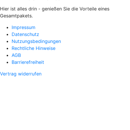
Hier ist alles drin - genießen Sie die Vorteile eines
Gesamtpakets.
Impressum
Datenschutz
Nutzungsbedingungen
Rechtliche Hinweise
AGB
Barrierefreiheit
Vertrag widerrufen