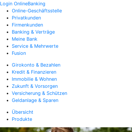
Login OnlineBanking
Online-Geschäftsstelle
Privatkunden
Firmenkunden
Banking & Verträge
Meine Bank
Service & Mehrwerte
Fusion
Girokonto & Bezahlen
Kredit & Finanzieren
Immobilie & Wohnen
Zukunft & Vorsorgen
Versicherung & Schützen
Geldanlage & Sparen
Übersicht
Produkte