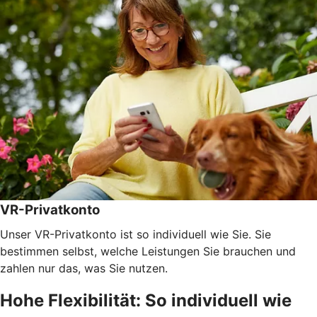
VR-Privatkonto
Unser VR-Privatkonto ist so individuell wie Sie. Sie
bestimmen selbst, welche Leistungen Sie brauchen und
zahlen nur das, was Sie nutzen.
Hohe Flexibilität: So individuell wie