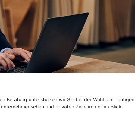
n Beratung unterstützen wir Sie bei der Wahl der richtigen
 unternehmerischen und privaten Ziele immer im Blick.