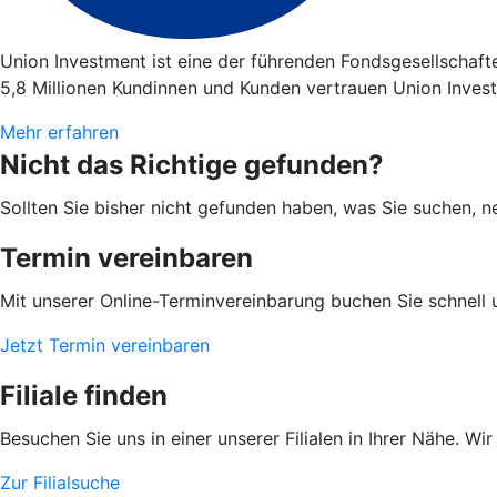
Union Investment ist eine der führenden Fondsgesellschaf
5,8 Millionen Kundinnen und Kunden vertrauen Union Invest
Mehr erfahren
Nicht das Richtige gefunden?
Sollten Sie bisher nicht gefunden haben, was Sie suchen, ne
Termin vereinbaren
Mit unserer Online-Terminvereinbarung buchen Sie schnell 
Jetzt Termin vereinbaren
Filiale finden
Besuchen Sie uns in einer unserer Filialen in Ihrer Nähe. Wi
Zur Filialsuche