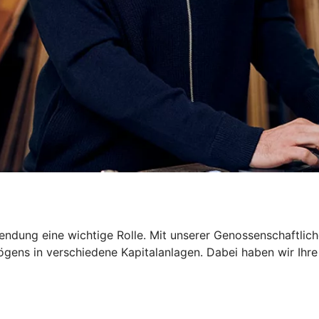
dung eine wichtige Rolle. Mit unserer Genossenschaftliche
gens in verschiedene Kapitalanlagen. Dabei haben wir Ihre