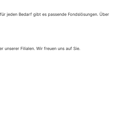
 für jeden Bedarf gibt es passende Fondslösungen. Über
 unserer Filialen. Wir freuen uns auf Sie.