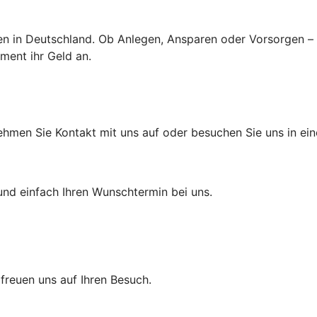
ten in Deutschland. Ob Anlegen, Ansparen oder Vorsorgen –
ment ihr Geld an.
hmen Sie Kontakt mit uns auf oder besuchen Sie uns in einer
und einfach Ihren Wunschtermin bei uns.
r freuen uns auf Ihren Besuch.