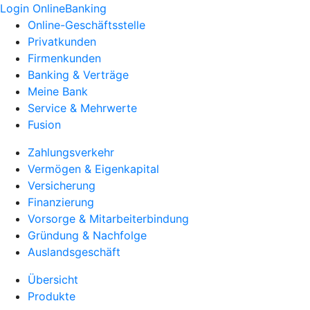
Login OnlineBanking
Online-Geschäftsstelle
Privatkunden
Firmenkunden
Banking & Verträge
Meine Bank
Service & Mehrwerte
Fusion
Zahlungsverkehr
Vermögen & Eigenkapital
Versicherung
Finanzierung
Vorsorge & Mitarbeiterbindung
Gründung & Nachfolge
Auslandsgeschäft
Übersicht
Produkte