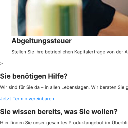
Abgeltungssteuer
Stellen Sie Ihre betrieblichen Kapitalerträge von der A
>
Sie benötigen Hilfe?
Wir sind für Sie da – in allen Lebenslagen. Wir beraten S
Jetzt Termin vereinbaren
Sie wissen bereits, was Sie wollen?
Hier finden Sie unser gesamtes Produktangebot im Überblic