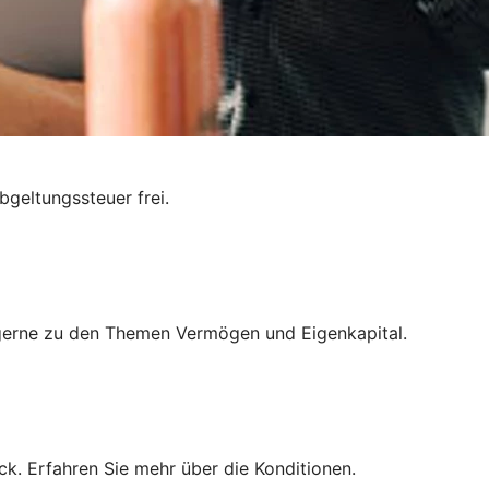
bgeltungssteuer frei.
ie gerne zu den Themen Vermögen und Eigenkapital.
k. Erfahren Sie mehr über die Konditionen.