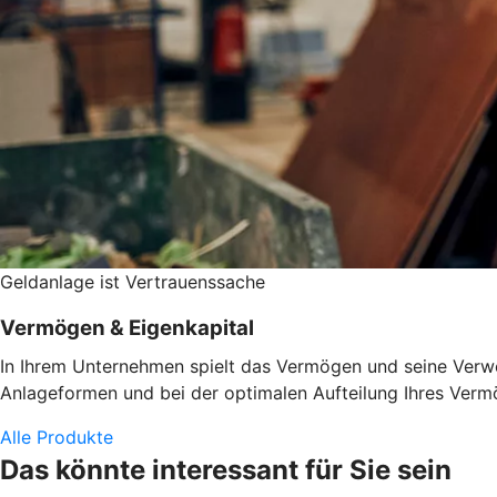
Geldanlage ist Vertrauenssache
Vermögen & Eigenkapital
In Ihrem Unternehmen spielt das Vermögen und seine Verwen
Anlageformen und bei der optimalen Aufteilung Ihres Vermö
Alle Produkte
Das könnte interessant für Sie sein