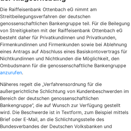
Die Raiffeisenbank Ottenbach eG nimmt am
Streitbeilegungsverfahren der deutschen
genossenschaftlichen Bankengruppe teil. Für die Beilegung
von Streitigkeiten mit der Raiffeisenbank Ottenbach eG
besteht daher für Privatkundinnen und Privatkunden,
Firmenkundinnen und Firmenkunden sowie bei Ablehnung
eines Antrags auf Abschluss eines Basiskontovertrags für
Nichtkundinnen und Nichtkunden die Möglichkeit, den
Ombudsmann für die genossenschaftliche Bankengruppe
anzurufen
.
Näheres regelt die „Verfahrensordnung für die
außergerichtliche Schlichtung von Kundenbeschwerden im
Bereich der deutschen genossenschaftlichen
Bankengruppe”, die auf Wunsch zur Verfügung gestellt
wird. Die Beschwerde ist in Textform, zum Beispiel mittels
Brief oder E-Mail, an die Schlichtungsstelle des
Bundesverbandes der Deutschen Volksbanken und