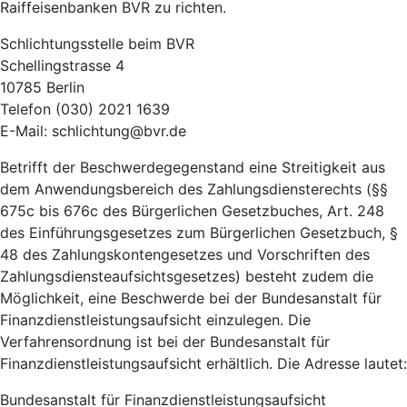
Raiffeisenbanken BVR zu richten.
Schlichtungsstelle beim BVR
Schellingstrasse 4
10785 Berlin
Telefon (030) 2021 1639
E-Mail: schlichtung@bvr.de
Betrifft der Beschwerdegegenstand eine Streitigkeit aus
dem Anwendungsbereich des Zahlungsdiensterechts (§§
675c bis 676c des Bürgerlichen Gesetzbuches, Art. 248
des Einführungsgesetzes zum Bürgerlichen Gesetzbuch, §
48 des Zahlungskontengesetzes und Vorschriften des
Zahlungsdiensteaufsichtsgesetzes) besteht zudem die
Möglichkeit, eine Beschwerde bei der Bundesanstalt für
Finanzdienstleistungsaufsicht einzulegen. Die
Verfahrensordnung ist bei der Bundesanstalt für
Finanzdienstleistungsaufsicht erhältlich. Die Adresse lautet:
Bundesanstalt für Finanzdienstleistungsaufsicht