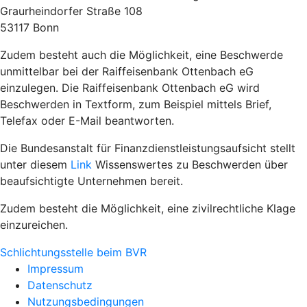
Graurheindorfer Straße 108
53117 Bonn
Zudem besteht auch die Möglichkeit, eine Beschwerde
unmittelbar bei der Raiffeisenbank Ottenbach eG
einzulegen. Die Raiffeisenbank Ottenbach eG wird
Beschwerden in Textform, zum Beispiel mittels Brief,
Telefax oder E-Mail beantworten.
Die Bundesanstalt für Finanzdienstleistungsaufsicht stellt
unter diesem
Link
Wissenswertes zu Beschwerden über
beaufsichtigte Unternehmen bereit.
Zudem besteht die Möglichkeit, eine zivilrechtliche Klage
einzureichen.
Schlichtungsstelle beim BVR
Impressum
Datenschutz
Nutzungsbedingungen