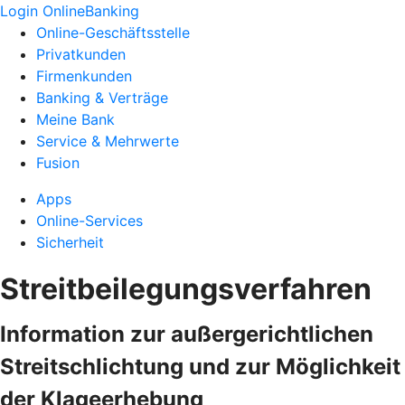
Login OnlineBanking
Online-Geschäftsstelle
Privatkunden
Firmenkunden
Banking & Verträge
Meine Bank
Service & Mehrwerte
Fusion
Apps
Online-Services
Sicherheit
Streitbeilegungsverfahren
Information zur außergerichtlichen
Streitschlichtung und zur Möglichkeit
der Klageerhebung