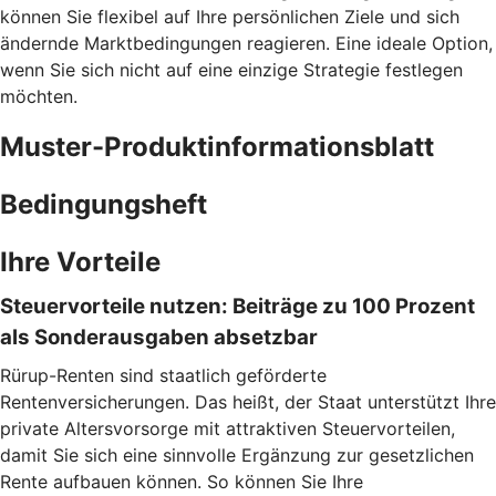
können Sie flexibel auf Ihre persönlichen Ziele und sich
ändernde Marktbedingungen reagieren. Eine ideale Option,
wenn Sie sich nicht auf eine einzige Strategie festlegen
möchten.
Muster-Produktinformationsblatt
Bedingungsheft
Ihre Vorteile
Steuervorteile nutzen: Beiträge zu 100 Prozent
als Sonderausgaben absetzbar
Rürup-Renten sind staatlich geförderte
Rentenversicherungen. Das heißt, der Staat unterstützt Ihre
private Altersvorsorge mit attraktiven Steuervorteilen,
damit Sie sich eine sinnvolle Ergänzung zur gesetzlichen
Rente aufbauen können. So können Sie Ihre