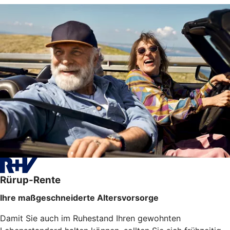
Rürup-Rente
Ihre maßgeschneiderte Altersvorsorge
Damit Sie auch im Ruhestand Ihren gewohnten