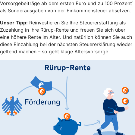
1
Vorsorgebeiträge ab dem ersten Euro und zu 100 Prozent
als Sonderausgaben von der Einkommensteuer absetzen.
Unser Tipp:
Reinvestieren Sie Ihre Steuererstattung als
Zuzahlung in Ihre Rürup-Rente und freuen Sie sich über
eine höhere Rente im Alter. Und natürlich können Sie auch
diese Einzahlung bei der nächsten Steuererklärung wieder
geltend machen – so geht kluge Altersvorsorge.