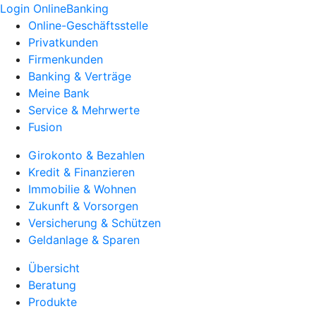
Login OnlineBanking
Online-Geschäftsstelle
Privatkunden
Firmenkunden
Banking & Verträge
Meine Bank
Service & Mehrwerte
Fusion
Girokonto & Bezahlen
Kredit & Finanzieren
Immobilie & Wohnen
Zukunft & Vorsorgen
Versicherung & Schützen
Geldanlage & Sparen
Übersicht
Beratung
Produkte