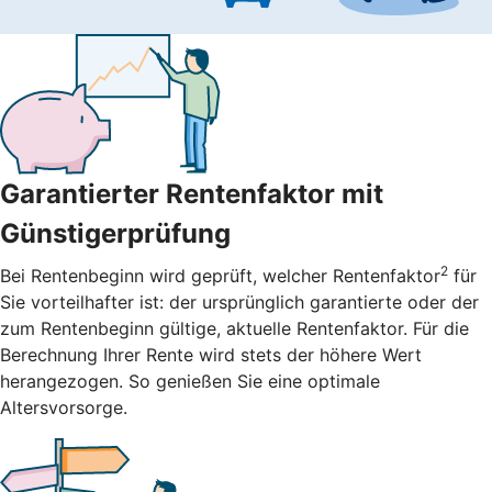
Garantierter Rentenfaktor mit
Günstigerprüfung
2
Bei Rentenbeginn wird geprüft, welcher Rentenfaktor
für
Sie vorteilhafter ist: der ursprünglich garantierte oder der
zum Rentenbeginn gültige, aktuelle Rentenfaktor. Für die
Berechnung Ihrer Rente wird stets der höhere Wert
herangezogen. So genießen Sie eine optimale
Altersvorsorge.