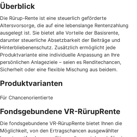
Überblick
Die Rürup-Rente ist eine steuerlich geförderte
Altersvorsorge, die auf eine lebenslange Rentenzahlung
ausgelegt ist. Sie bietet alle Vorteile der Basisrente,
darunter steuerliche Absetzbarkeit der Beiträge und
Hinterbliebenenschutz. Zusätzlich ermöglicht jede
Produktvariante eine individuelle Anpassung an Ihre
persönlichen Anlageziele – seien es Renditechancen,
Sicherheit oder eine flexible Mischung aus beidem.
Produktvarianten
Für Chancenorientierte
Fondsgebundene VR-RürupRente
Die fondsgebundene VR-RürupRente bietet Ihnen die
Möglichkeit, von den Ertragschancen ausgewählter