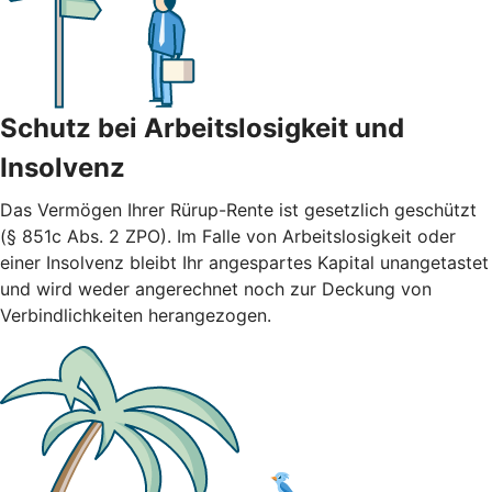
Schutz bei Arbeitslosigkeit und
Insolvenz
Das Vermögen Ihrer Rürup-Rente ist gesetzlich geschützt
(§ 851c Abs. 2 ZPO). Im Falle von Arbeitslosigkeit oder
einer Insolvenz bleibt Ihr angespartes Kapital unangetastet
und wird weder angerechnet noch zur Deckung von
Verbindlichkeiten herangezogen.