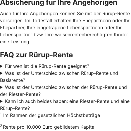
Absicherung für Ihre Angehörigen
Auch für Ihre Angehörigen können Sie mit der Rürup-Rente
vorsorgen. Im Todesfall erhalten Ihre Ehepartnerin oder Ihr
Ehepartner, Ihre eingetragene Lebenspartnerin oder Ihr
Lebenspartner bzw. Ihre waisenrentenberechtigten Kinder
eine Leistung.
FAQ zur Rürup-Rente
Für wen ist die Rürup-Rente geeignet?
Was ist der Unterschied zwischen Rürup-Rente und
Basisrente?
Was ist der Unterschied zwischen der Rürup-Rente und
der Riester-Rente?
Kann ich auch beides haben: eine Riester-Rente und eine
Rürup-Rente?
1
Im Rahmen der gesetzlichen Höchstbeträge
2
Rente pro 10.000 Euro gebildetem Kapital