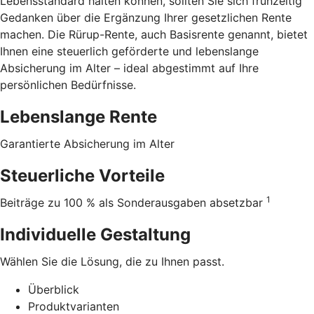
Lebensstandard halten können, sollten Sie sich frühzeitig
Gedanken über die Ergänzung Ihrer gesetzlichen Rente
machen. Die Rürup-Rente, auch Basisrente genannt, bietet
Ihnen eine steuerlich geförderte und lebenslange
Absicherung im Alter – ideal abgestimmt auf Ihre
persönlichen Bedürfnisse.
Lebenslange Rente
Garantierte Absicherung im Alter
Steuerliche Vorteile
1
Beiträge zu 100 % als Sonderausgaben absetzbar
Individuelle Gestaltung
Wählen Sie die Lösung, die zu Ihnen passt.
Überblick
Produktvarianten