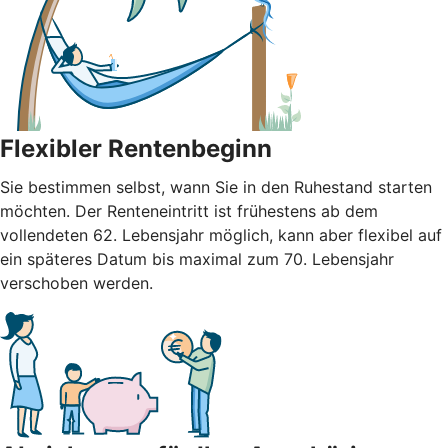
Flexibler Rentenbeginn
Sie bestimmen selbst, wann Sie in den Ruhestand starten
möchten. Der Renteneintritt ist frühestens ab dem
vollendeten 62. Lebensjahr möglich, kann aber flexibel auf
ein späteres Datum bis maximal zum 70. Lebensjahr
verschoben werden.