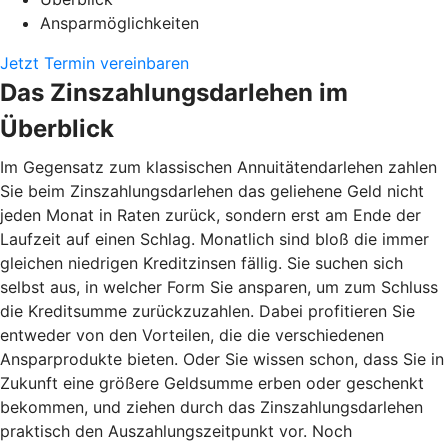
Ansparmöglichkeiten
Jetzt Termin vereinbaren
Das Zinszahlungsdarlehen im
Überblick
Im Gegensatz zum klassischen Annuitätendarlehen zahlen
Sie beim Zinszahlungsdarlehen das geliehene Geld nicht
jeden Monat in Raten zurück, sondern erst am Ende der
Laufzeit auf einen Schlag. Monatlich sind bloß die immer
gleichen niedrigen Kreditzinsen fällig. Sie suchen sich
selbst aus, in welcher Form Sie ansparen, um zum Schluss
die Kreditsumme zurückzuzahlen. Dabei profitieren Sie
entweder von den Vorteilen, die die verschiedenen
Ansparprodukte bieten. Oder Sie wissen schon, dass Sie in
Zukunft eine größere Geldsumme erben oder geschenkt
bekommen, und ziehen durch das Zinszahlungsdarlehen
praktisch den Auszahlungszeitpunkt vor. Noch