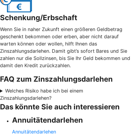
Schenkung/Erbschaft
Wenn Sie in naher Zukunft einen größeren Geldbetrag
geschenkt bekommen oder erben, aber nicht darauf
warten können oder wollen, hilft Ihnen das
Zinszahlungsdarlehen. Damit gibt’s sofort Bares und Sie
zahlen nur die Sollzinsen, bis Sie Ihr Geld bekommen und
damit den Kredit zurückzahlen.
FAQ zum Zinszahlungsdarlehen
Welches Risiko habe ich bei einem
Zinszahlungsdarlehen?
Das könnte Sie auch interessieren
Annuitätendarlehen
Annuitätendarlehen