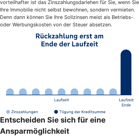
vorteilhafter ist das Zinszahlungsdarlehen für Sie, wenn Sie
Ihre Immobilie nicht selbst bewohnen, sondern vermieten.
Denn dann können Sie Ihre Sollzinsen meist als Betriebs-
oder Werbungskosten von der Steuer absetzen.
Entscheiden Sie sich für eine
Ansparmöglichkeit