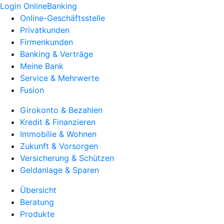
Login OnlineBanking
Online-Geschäftsstelle
Privatkunden
Firmenkunden
Banking & Verträge
Meine Bank
Service & Mehrwerte
Fusion
Girokonto & Bezahlen
Kredit & Finanzieren
Immobilie & Wohnen
Zukunft & Vorsorgen
Versicherung & Schützen
Geldanlage & Sparen
Übersicht
Beratung
Produkte