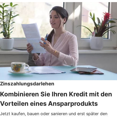
Zinszahlungsdarlehen
Kombinieren Sie Ihren Kredit mit den
Vorteilen eines Ansparprodukts
Jetzt kaufen, bauen oder sanieren und erst später den