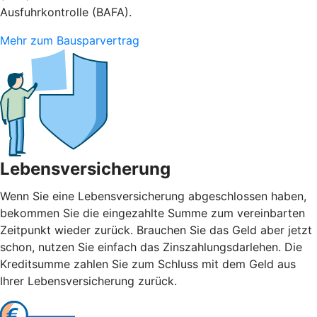
Ausfuhrkontrolle (BAFA).
Mehr zum Bausparvertrag
Lebensversicherung
Wenn Sie eine Lebensversicherung abgeschlossen haben,
bekommen Sie die eingezahlte Summe zum vereinbarten
Zeitpunkt wieder zurück. Brauchen Sie das Geld aber jetzt
schon, nutzen Sie einfach das Zinszahlungsdarlehen. Die
Kreditsumme zahlen Sie zum Schluss mit dem Geld aus
Ihrer Lebensversicherung zurück.