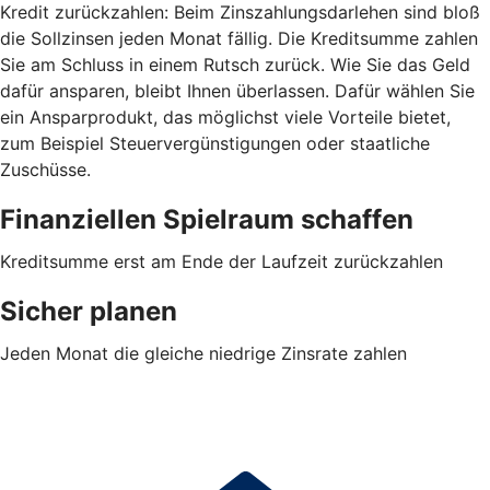
Kredit zurückzahlen: Beim Zinszahlungsdarlehen sind bloß
die Sollzinsen jeden Monat fällig. Die Kreditsumme zahlen
Sie am Schluss in einem Rutsch zurück. Wie Sie das Geld
dafür ansparen, bleibt Ihnen überlassen. Dafür wählen Sie
ein Ansparprodukt, das möglichst viele Vorteile bietet,
zum Beispiel Steuervergünstigungen oder staatliche
Zuschüsse.
Finanziellen Spielraum schaffen
Kreditsumme erst am Ende der Laufzeit zurückzahlen
Sicher planen
Jeden Monat die gleiche niedrige Zinsrate zahlen