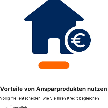
Vorteile von Ansparprodukten nutzen
Völlig frei entscheiden, wie Sie Ihren Kredit begleichen
Überblick