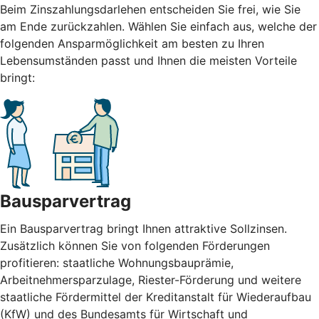
Beim Zinszahlungsdarlehen entscheiden Sie frei, wie Sie
am Ende zurückzahlen. Wählen Sie einfach aus, welche der
folgenden Ansparmöglichkeit am besten zu Ihren
Lebensumständen passt und Ihnen die meisten Vorteile
bringt:
Bausparvertrag
Ein Bausparvertrag bringt Ihnen attraktive Sollzinsen.
Zusätzlich können Sie von folgenden Förderungen
profitieren: staatliche Wohnungsbauprämie,
Arbeitnehmersparzulage, Riester-Förderung und weitere
staatliche Fördermittel der Kreditanstalt für Wiederaufbau
(KfW) und des Bundesamts für Wirtschaft und