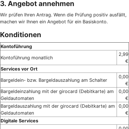
3. Angebot annehmen
Wir prüfen Ihren Antrag. Wenn die Prüfung positiv ausfällt,
machen wir Ihnen ein Angebot für ein Basiskonto.
Konditionen
Kontoführung
2,99
Kontoführung monatlich
€
Services vor Ort
0,00
Bargeldein- bzw. Bargeldauszahlung am Schalter
€
Bargeldeinzahlung mit der girocard (Debitkarte) am
0,00
Geldautomaten
€
Bargeldauszahlung mit der girocard (Debitkarte) am
0,00
Geldautomaten
€
Digitale Services
0,00