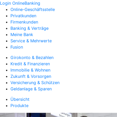
Login OnlineBanking
Online-Geschäftsstelle
Privatkunden
Firmenkunden
Banking & Verträge
Meine Bank
Service & Mehrwerte
Fusion
Girokonto & Bezahlen
Kredit & Finanzieren
Immobilie & Wohnen
Zukunft & Vorsorgen
Versicherung & Schützen
Geldanlage & Sparen
Übersicht
Produkte