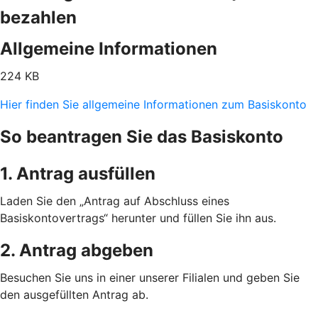
bezahlen
Allgemeine Informationen
224 KB
Hier finden Sie allgemeine Informationen zum Basiskonto
So beantragen Sie das Basiskonto
1. Antrag ausfüllen
Laden Sie den „Antrag auf Abschluss eines
Basiskontovertrags“ herunter und füllen Sie ihn aus.
2. Antrag abgeben
Besuchen Sie uns in einer unserer Filialen und geben Sie
den ausgefüllten Antrag ab.