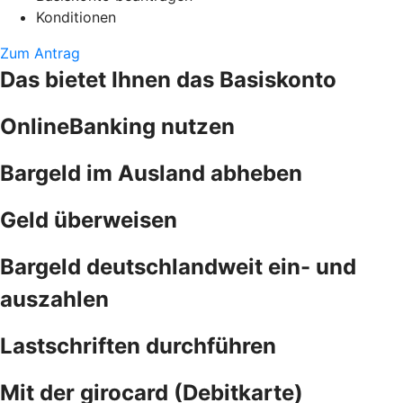
Konditionen
Zum Antrag
Das bietet Ihnen das Basiskonto
OnlineBanking nutzen
Bargeld im Ausland abheben
Geld überweisen
Bargeld deutschlandweit ein- und
auszahlen
Lastschriften durchführen
Mit der girocard (Debitkarte)