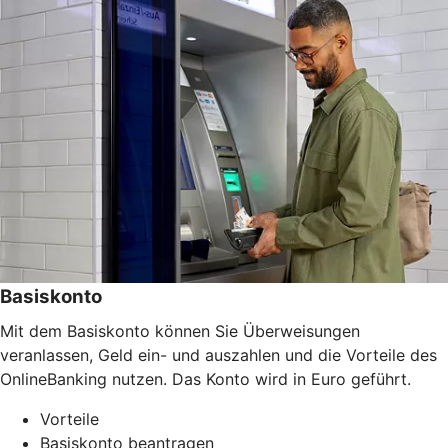
Basiskonto
Mit dem Basiskonto können Sie Überweisungen
veranlassen, Geld ein- und auszahlen und die Vorteile des
OnlineBanking nutzen. Das Konto wird in Euro geführt.
Vorteile
Basiskonto beantragen