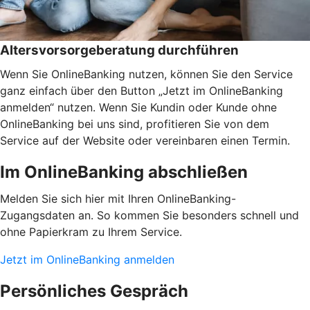
Altersvorsorgeberatung durchführen
Wenn Sie OnlineBanking nutzen, können Sie den Service
ganz einfach über den Button „Jetzt im OnlineBanking
anmelden“ nutzen. Wenn Sie Kundin oder Kunde ohne
OnlineBanking bei uns sind, profitieren Sie von dem
Service auf der Website oder vereinbaren einen Termin.
Im OnlineBanking abschließen
Melden Sie sich hier mit Ihren OnlineBanking-
Zugangsdaten an. So kommen Sie besonders schnell und
ohne Papierkram zu Ihrem Service.
Jetzt im OnlineBanking anmelden
Persönliches Gespräch