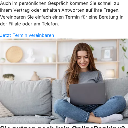
Auch im persönlichen Gespräch kommen Sie schnell zu
Ihrem Vertrag oder erhalten Antworten auf Ihre Fragen.
Vereinbaren Sie einfach einen Termin für eine Beratung in
der Filiale oder am Telefon.
Jetzt Termin vereinbaren